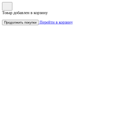
Товар добавлен в корзину
Перейти в корзину
Продолжить покупки