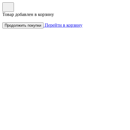
Товар добавлен в корзину
Перейти в корзину
Продолжить покупки