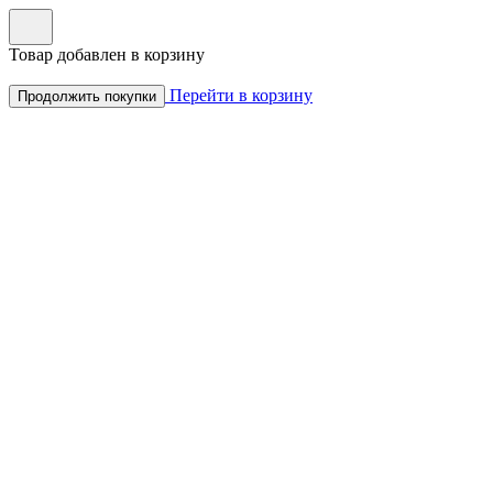
Товар добавлен в корзину
Перейти в корзину
Продолжить покупки