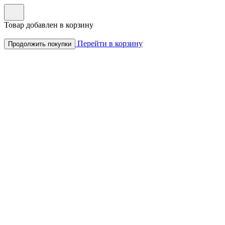
Товар добавлен в корзину
Перейти в корзину
Продолжить покупки