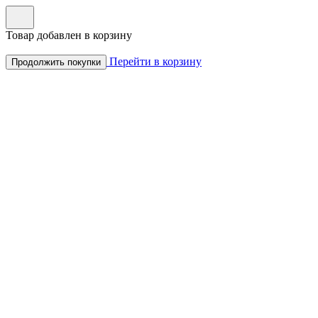
Товар добавлен в корзину
Перейти в корзину
Продолжить покупки