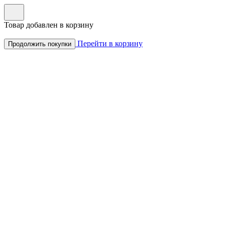
Товар добавлен в корзину
Перейти в корзину
Продолжить покупки