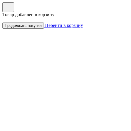
Товар добавлен в корзину
Перейти в корзину
Продолжить покупки