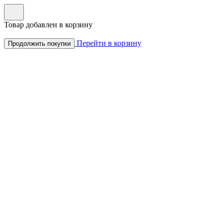
Товар добавлен в корзину
Перейти в корзину
Продолжить покупки