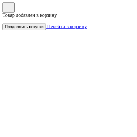
Товар добавлен в корзину
Перейти в корзину
Продолжить покупки