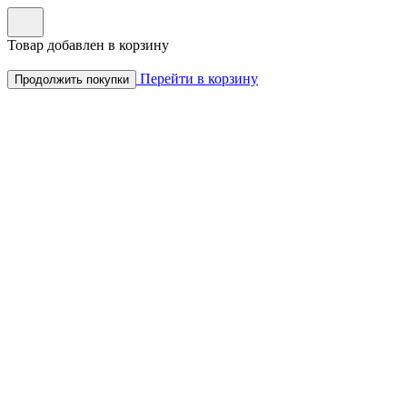
Товар добавлен в корзину
Перейти в корзину
Продолжить покупки