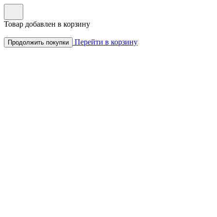
Товар добавлен в корзину
Перейти в корзину
Продолжить покупки