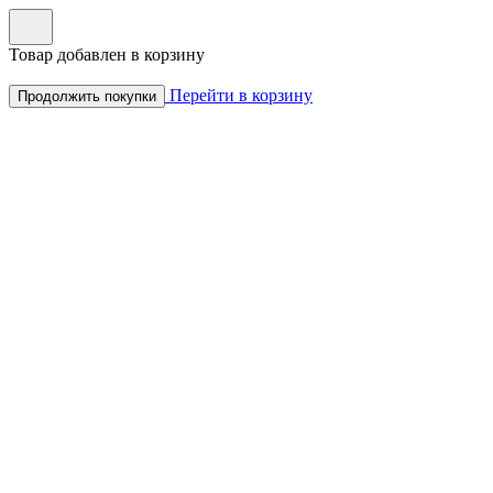
Товар добавлен в корзину
Перейти в корзину
Продолжить покупки