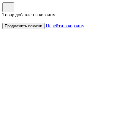
Товар добавлен в корзину
Перейти в корзину
Продолжить покупки