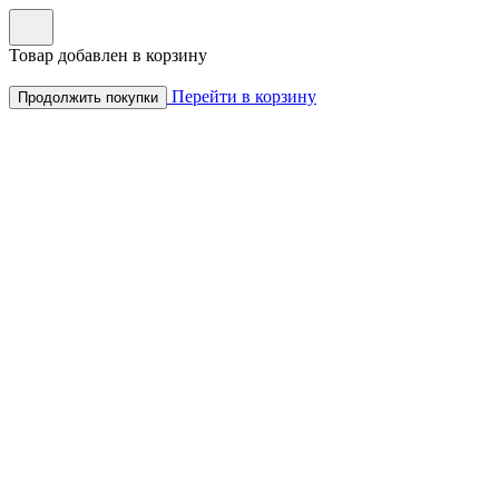
Товар добавлен в корзину
Перейти в корзину
Продолжить покупки