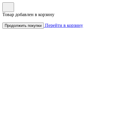
Товар добавлен в корзину
Перейти в корзину
Продолжить покупки