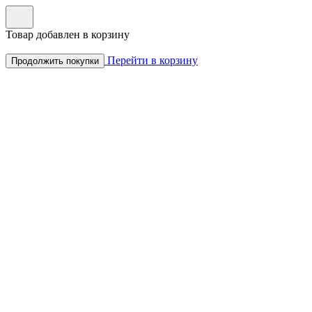
Товар добавлен в корзину
Перейти в корзину
Продолжить покупки