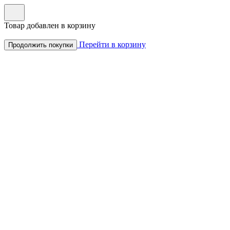
Товар добавлен в корзину
Перейти в корзину
Продолжить покупки