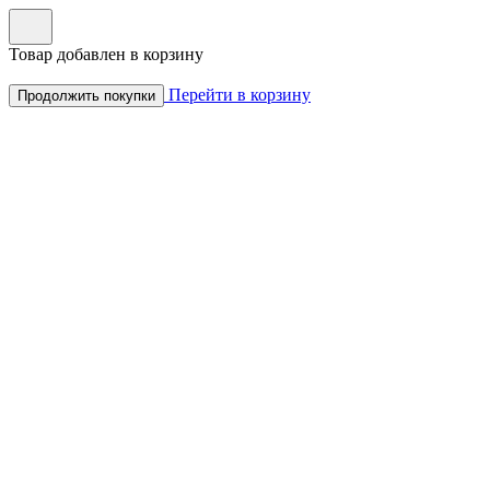
Товар добавлен в корзину
Перейти в корзину
Продолжить покупки