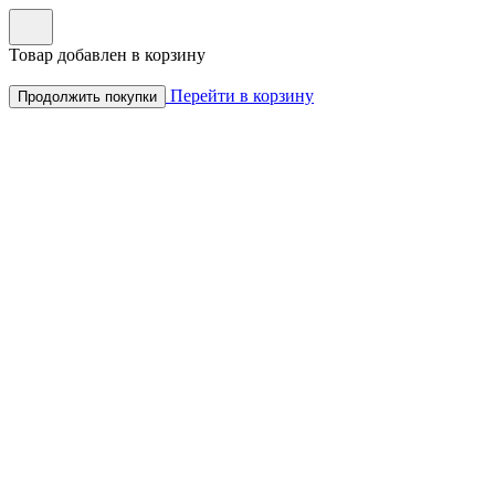
Товар добавлен в корзину
Перейти в корзину
Продолжить покупки