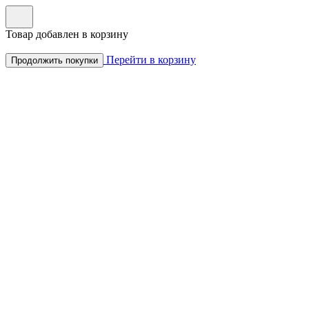
Товар добавлен в корзину
Перейти в корзину
Продолжить покупки