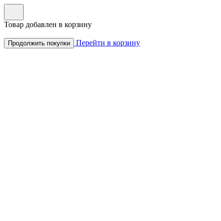
Товар добавлен в корзину
Перейти в корзину
Продолжить покупки