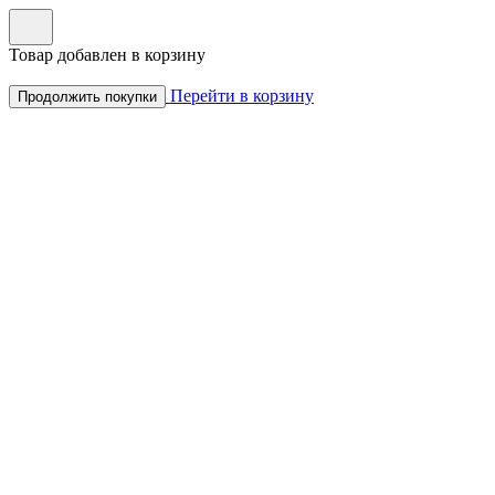
Товар добавлен в корзину
Перейти в корзину
Продолжить покупки