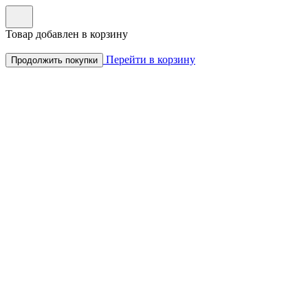
Товар добавлен в корзину
Перейти в корзину
Продолжить покупки