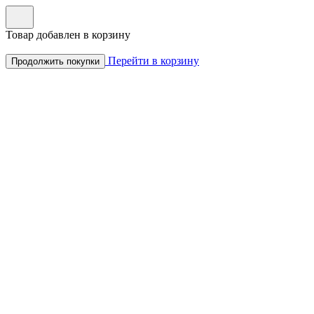
Товар добавлен в корзину
Перейти в корзину
Продолжить покупки