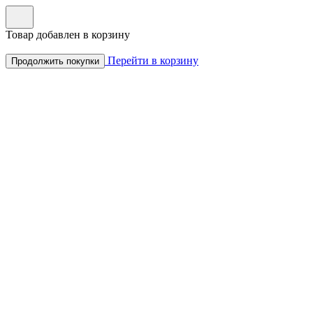
Товар добавлен в корзину
Перейти в корзину
Продолжить покупки