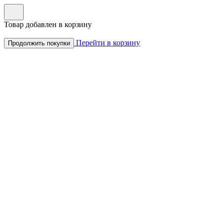
Товар добавлен в корзину
Перейти в корзину
Продолжить покупки