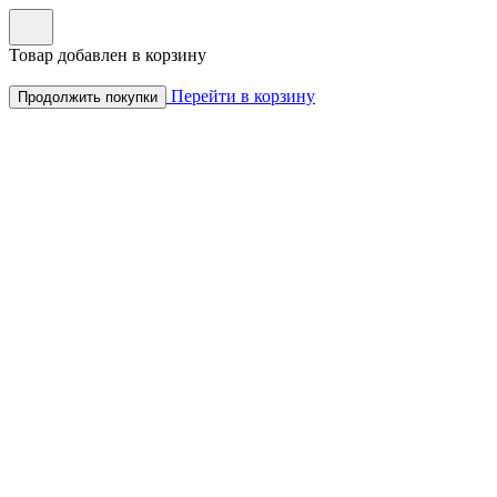
Товар добавлен в корзину
Перейти в корзину
Продолжить покупки