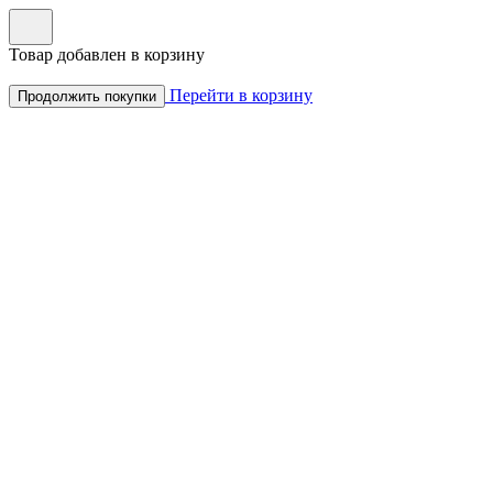
Товар добавлен в корзину
Перейти в корзину
Продолжить покупки