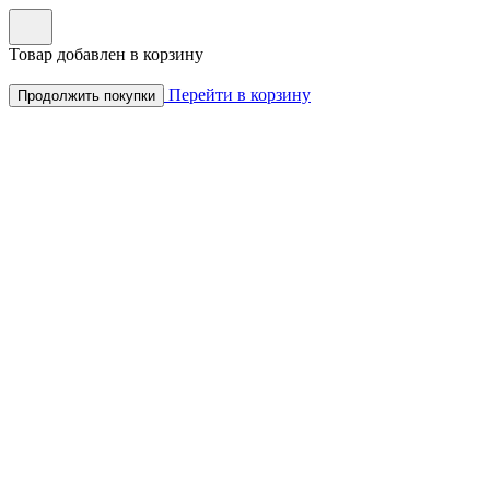
Товар добавлен в корзину
Перейти в корзину
Продолжить покупки