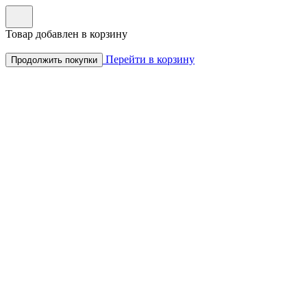
Товар добавлен в корзину
Перейти в корзину
Продолжить покупки