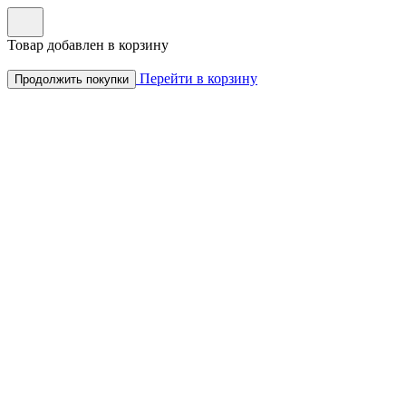
Товар добавлен в корзину
Перейти в корзину
Продолжить покупки