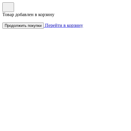
Товар добавлен в корзину
Перейти в корзину
Продолжить покупки