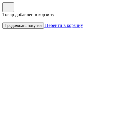
Товар добавлен в корзину
Перейти в корзину
Продолжить покупки