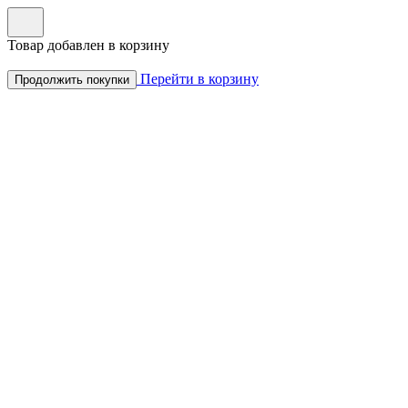
Товар добавлен в корзину
Перейти в корзину
Продолжить покупки