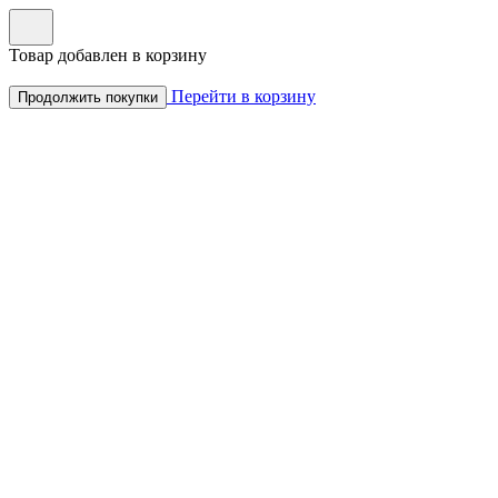
Товар добавлен в корзину
Перейти в корзину
Продолжить покупки