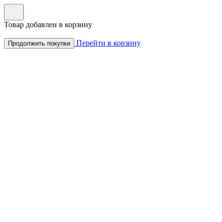
Товар добавлен в корзину
Перейти в корзину
Продолжить покупки