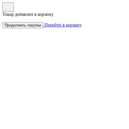
Товар добавлен в корзину
Перейти в корзину
Продолжить покупки