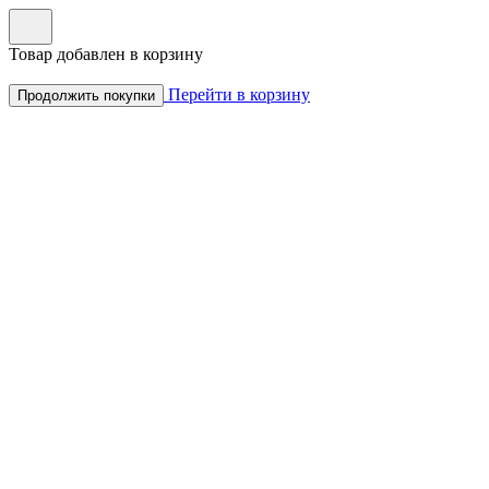
Товар добавлен в корзину
Перейти в корзину
Продолжить покупки