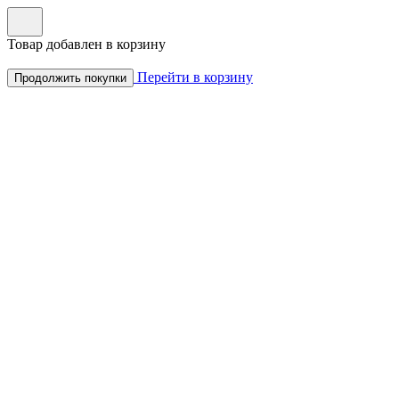
Товар добавлен в корзину
Перейти в корзину
Продолжить покупки