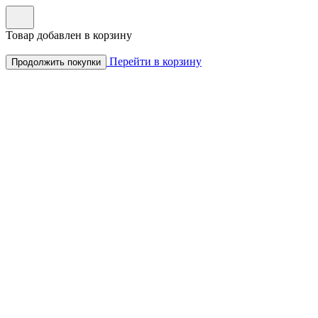
Товар добавлен в корзину
Перейти в корзину
Продолжить покупки