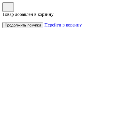
Товар добавлен в корзину
Перейти в корзину
Продолжить покупки