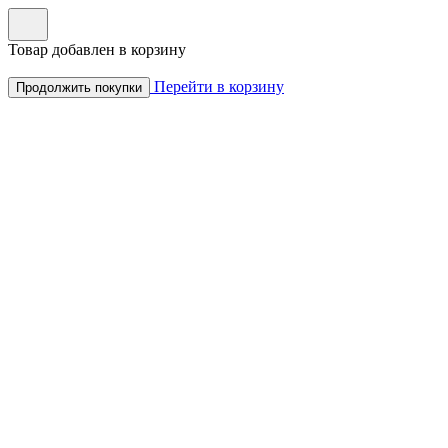
Товар добавлен в корзину
Перейти в корзину
Продолжить покупки