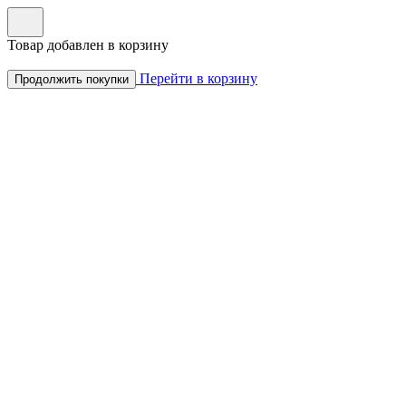
Товар добавлен в корзину
Перейти в корзину
Продолжить покупки