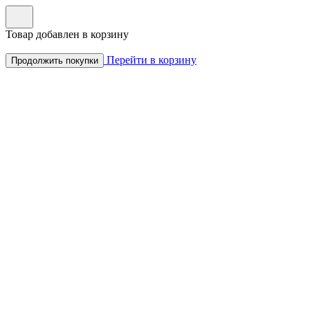
Товар добавлен в корзину
Перейти в корзину
Продолжить покупки