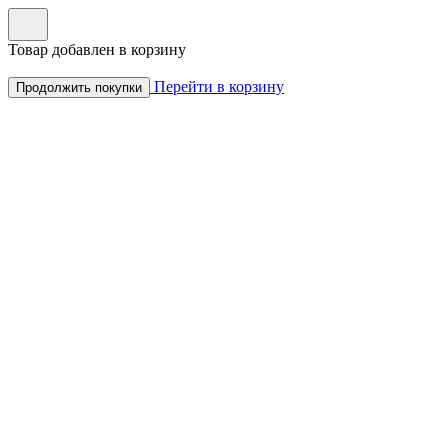
Товар добавлен в корзину
Перейти в корзину
Продолжить покупки