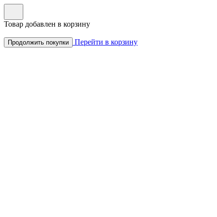
Товар добавлен в корзину
Перейти в корзину
Продолжить покупки