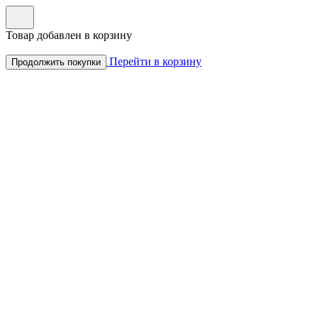
Товар добавлен в корзину
Перейти в корзину
Продолжить покупки